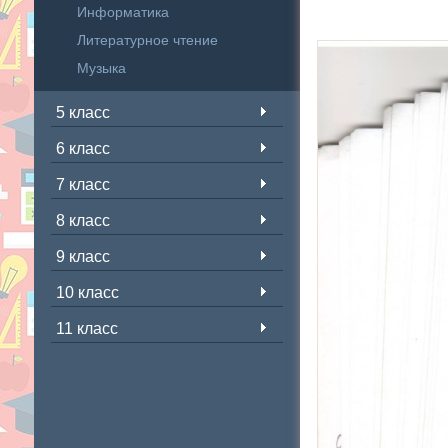
Информатика
Литературное чтение
Музыка
5 класс
6 класс
7 класс
8 класс
9 класс
10 класс
11 класс