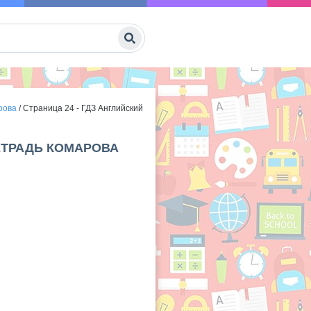
рова
/
Страница 24 - ГДЗ Английский
ТЕТРАДЬ КОМАРОВА