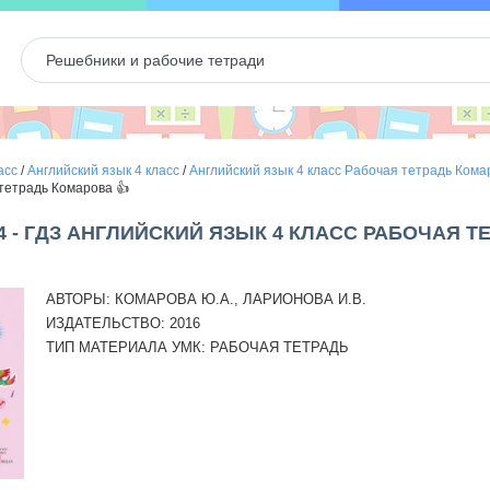
асс
/
Английский язык 4 класс
/
Английский язык 4 класс Рабочая тетрадь Кома
 тетрадь Комарова 👍
4 - ГДЗ АНГЛИЙСКИЙ ЯЗЫК 4 КЛАСС РАБОЧАЯ 
АВТОРЫ:
КОМАРОВА Ю.А., ЛАРИОНОВА И.В.
ИЗДАТЕЛЬСТВО:
2016
ТИП МАТЕРИАЛА УМК:
РАБОЧАЯ ТЕТРАДЬ