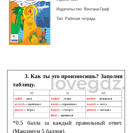
Издательство: Вентана-Граф
Тип: Рабочая тетрадь
3. Как ты это произносишь? Заполни
таблицу.
*0.5 балла за каждый правильный ответ.
(Максимум 5 баллов).