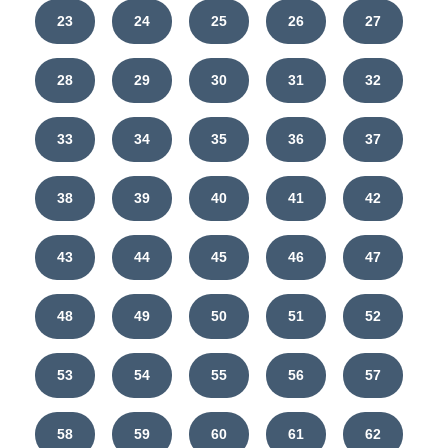
23
24
25
26
27
28
29
30
31
32
33
34
35
36
37
38
39
40
41
42
43
44
45
46
47
48
49
50
51
52
53
54
55
56
57
58
59
60
61
62