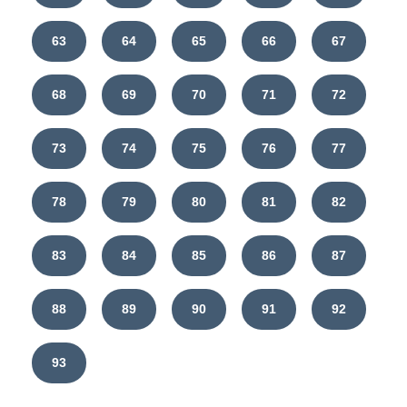
63
64
65
66
67
68
69
70
71
72
73
74
75
76
77
78
79
80
81
82
83
84
85
86
87
88
89
90
91
92
93