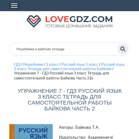
ГДЗ
/
Решебники
/
3 класс
/
Русский язык 3 класс
/
Русский язык
3 класс Тетрадь для самостоятельной работы Байкова
/
Упражнение 7 - ГДЗ Русский язык 3 класс Тетрадь для
самостоятельной работы Байкова Часть 2👍
УПРАЖНЕНИЕ 7 - ГДЗ РУССКИЙ ЯЗЫК
3 КЛАСС ТЕТРАДЬ ДЛЯ
САМОСТОЯТЕЛЬНОЙ РАБОТЫ
БАЙКОВА ЧАСТЬ 2
Авторы: Байкова Т.А.
Издательство: Академкнига/