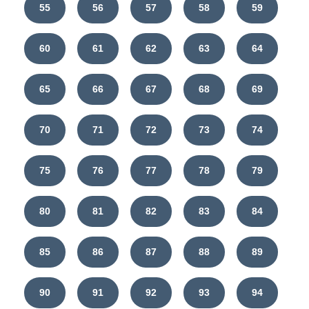
55
56
57
58
59
60
61
62
63
64
65
66
67
68
69
70
71
72
73
74
75
76
77
78
79
80
81
82
83
84
85
86
87
88
89
90
91
92
93
94