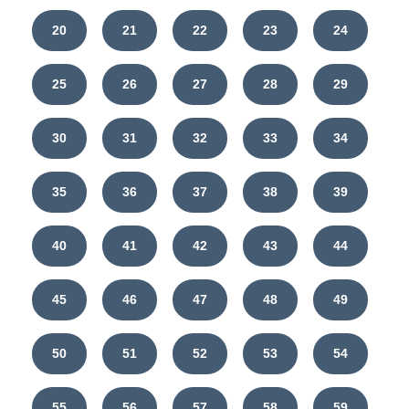
20
21
22
23
24
25
26
27
28
29
30
31
32
33
34
35
36
37
38
39
40
41
42
43
44
45
46
47
48
49
50
51
52
53
54
55
56
57
58
59