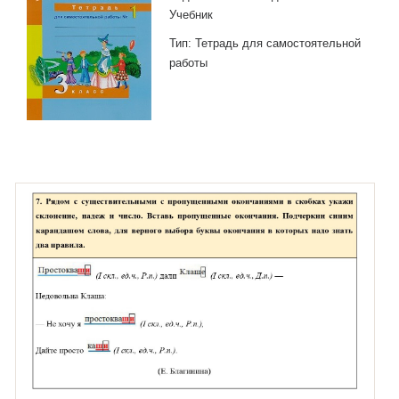
Учебник
Тип: Тетрадь для самостоятельной
работы