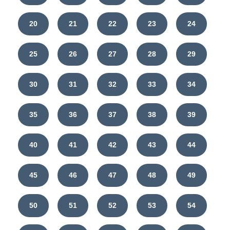
20
21
22
23
24
25
26
27
28
29
30
31
32
33
34
35
36
37
38
39
40
41
42
43
44
45
46
47
48
49
50
51
52
53
54