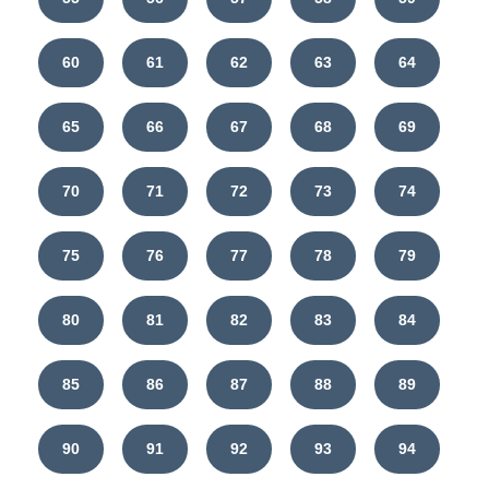
60
61
62
63
64
65
66
67
68
69
70
71
72
73
74
75
76
77
78
79
80
81
82
83
84
85
86
87
88
89
90
91
92
93
94