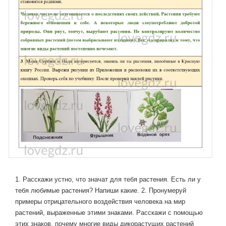
1. Расскажи устно, что значат для тебя растения. Есть ли у
тебя любимые растения? Напиши какие. 2. Пронумеруй
примеры отрицательного воздействия человека на мир
растений, выраженные этими знаками. Расскажи с помощью
этих знаков, почему многие виды дикорастущих растений