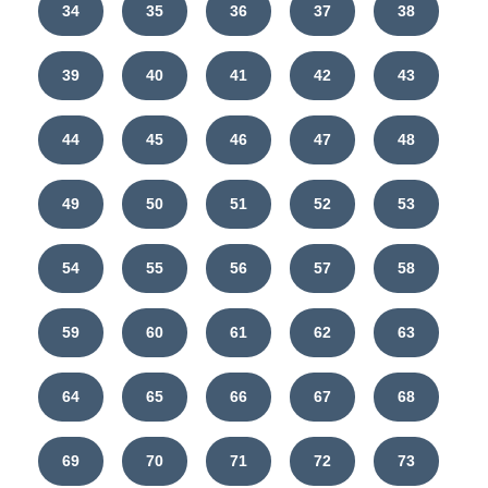
34
35
36
37
38
39
40
41
42
43
44
45
46
47
48
49
50
51
52
53
54
55
56
57
58
59
60
61
62
63
64
65
66
67
68
69
70
71
72
73