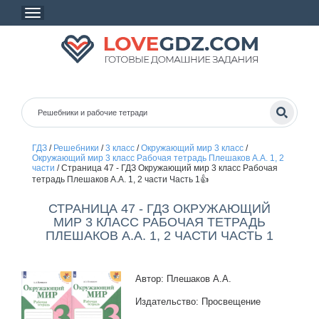
ГДЗ
/
Решебники
/
3 класс
/
Окружающий мир 3 класс
/
Окружающий мир 3 класс Рабочая тетрадь Плешаков А.А. 1, 2
части
/
Страница 47 - ГДЗ Окружающий мир 3 класс Рабочая
тетрадь Плешаков А.А. 1, 2 части Часть 1👍
СТРАНИЦА 47 - ГДЗ ОКРУЖАЮЩИЙ
МИР 3 КЛАСС РАБОЧАЯ ТЕТРАДЬ
ПЛЕШАКОВ А.А. 1, 2 ЧАСТИ ЧАСТЬ 1
Автор: Плешаков А.А.
Издательство: Просвещение