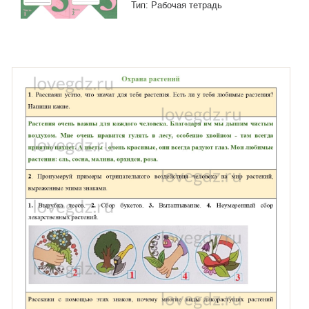
Тип: Рабочая тетрадь