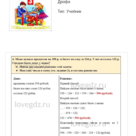
Дрофа
Тип: Учебник