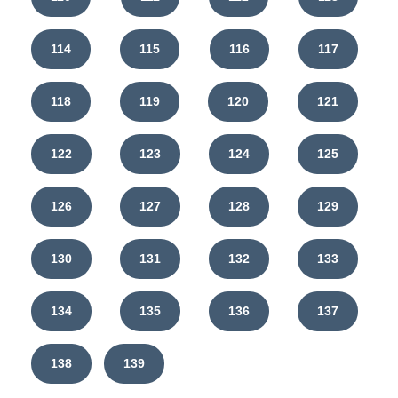
114
115
116
117
118
119
120
121
122
123
124
125
126
127
128
129
130
131
132
133
134
135
136
137
138
139