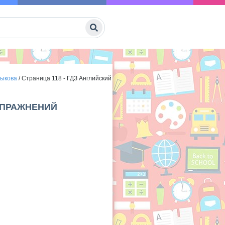
Быкова
/
Страница 118 - ГДЗ Английский
 УПРАЖНЕНИЙ