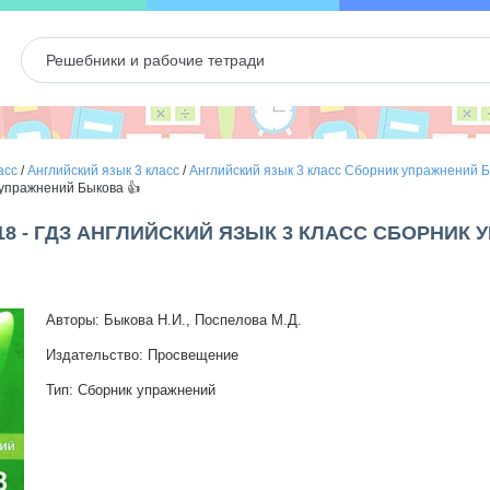
асс
/
Английский язык 3 класс
/
Английский язык 3 класс Сборник упражнений 
 упражнений Быкова 👍
18 - ГДЗ АНГЛИЙСКИЙ ЯЗЫК 3 КЛАСС СБОРНИК
Авторы: Быкова Н.И., Поспелова М.Д.
Издательство: Просвещение
Тип: Сборник упражнений