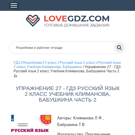
ГДЗ
/
Решебники
/
2 класс
/
Русский язык 2 класс
/
Русский язык
2 класс Учебник Климанова, Бабушкина
/
Упражнение 27 - ГДЗ
Русский язык 2 класс Учебник Климанова, Бабушкина Часть 2
👍
УПРАЖНЕНИЕ 27 - ГДЗ РУССКИЙ ЯЗЫК
2 КЛАСС УЧЕБНИК КЛИМАНОВА,
БАБУШКИНА ЧАСТЬ 2
Авторы: Климанова Л.Ф.,
Бабушкина Т.В.
Издательство: Просвещение,