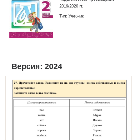
2019/2020 гг.
Тип: Учебник
Версия: 2024