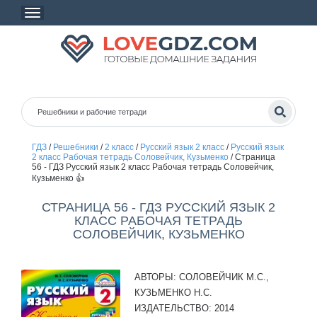
ГДЗ
/
Решебники
/
2 класс
/
Русский язык 2 класс
/
Русский язык
2 класс Рабочая тетрадь Соловейчик, Кузьменко
/
Страница
56 - ГДЗ Русский язык 2 класс Рабочая тетрадь Соловейчик,
Кузьменко 👍
СТРАНИЦА 56 - ГДЗ РУССКИЙ ЯЗЫК 2
КЛАСС РАБОЧАЯ ТЕТРАДЬ
СОЛОВЕЙЧИК, КУЗЬМЕНКО
АВТОРЫ:
СОЛОВЕЙЧИК М.С.,
КУЗЬМЕНКО Н.С.
ИЗДАТЕЛЬСТВО:
2014