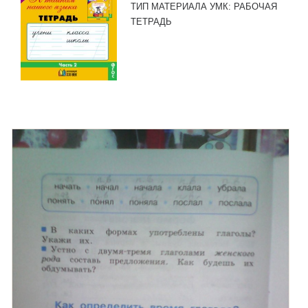
ТИП МАТЕРИАЛА УМК:
РАБОЧАЯ
ТЕТРАДЬ