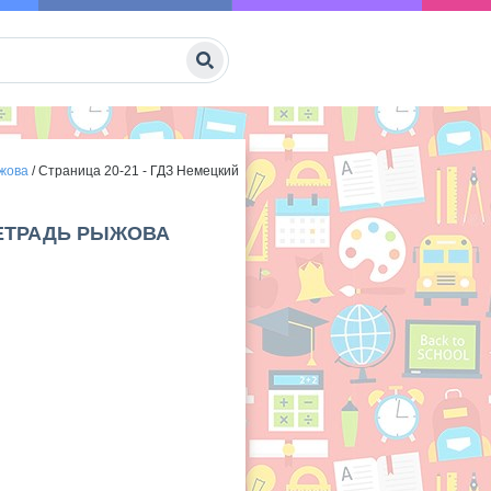
ыжова
/
Страница 20-21 - ГДЗ Немецкий
ТЕТРАДЬ РЫЖОВА