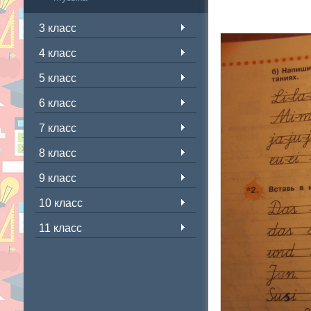
3 класс
4 класс
5 класс
6 класс
7 класс
8 класс
9 класс
10 класс
11 класс