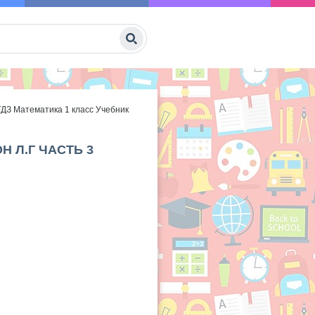
ГДЗ Математика 1 класс Учебник
Н Л.Г ЧАСТЬ 3