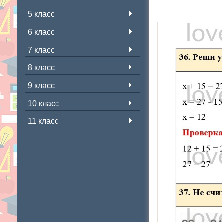
5 класс
6 класс
7 класс
8 класс
9 класс
10 класс
11 класс