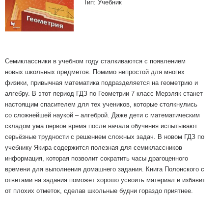
Тип: Учебник
Семиклассники в учебном году сталкиваются с появлением
новых школьных предметов. Помимо непростой для многих
физики, привычная математика подразделяется на геометрию и
алгебру. В этот период ГДЗ по Геометрии 7 класс Мерзляк станет
настоящим спасителем для тех учеников, которые столкнулись
со сложнейшей наукой – алгеброй. Даже дети с математическим
складом ума первое время после начала обучения испытывают
серьёзные трудности с решением сложных задач. В новом ГДЗ по
учебнику Якира содержится полезная для семиклассников
информация, которая позволит сократить часы драгоценного
времени для выполнения домашнего задания. Книга Полонского с
ответами на задания поможет хорошо усвоить материал и избавит
от плохих отметок, сделав школьные будни гораздо приятнее.