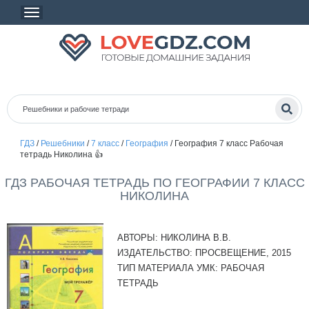
ГДЗ
/
Решебники
/
7 класс
/
География
/
География 7 класс Рабочая
тетрадь Николина 👍
ГДЗ РАБОЧАЯ ТЕТРАДЬ ПО ГЕОГРАФИИ 7 КЛАСС
НИКОЛИНА
АВТОРЫ:
НИКОЛИНА В.В.
ИЗДАТЕЛЬСТВО:
ПРОСВЕЩЕНИЕ, 2015
ТИП МАТЕРИАЛА УМК:
РАБОЧАЯ
ТЕТРАДЬ