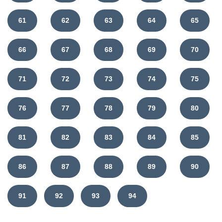
61
62
63
64
65
66
67
68
69
70
71
72
73
74
75
76
77
78
79
80
81
82
83
84
85
86
87
88
89
90
91
92
93
94