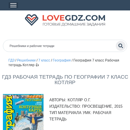
ГДЗ
/
Решебники
/
7 класс
/
География
/
География 7 класс Рабочая
тетрадь Котляр 👍
ГДЗ РАБОЧАЯ ТЕТРАДЬ ПО ГЕОГРАФИИ 7 КЛАСС
КОТЛЯР
АВТОРЫ:
КОТЛЯР О.Г.
ИЗДАТЕЛЬСТВО:
ПРОСВЕЩЕНИЕ, 2015
ТИП МАТЕРИАЛА УМК:
РАБОЧАЯ
ТЕТРАДЬ