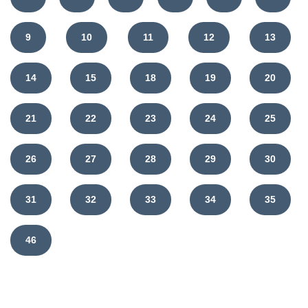
9
10
11
12
13
14
15
18
19
20
21
22
23
24
25
26
27
28
29
30
31
32
33
34
35
46