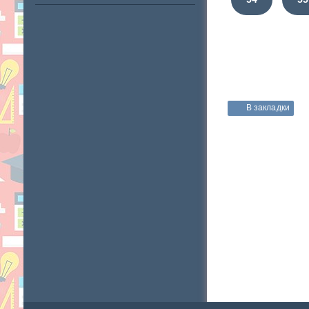
В закладки