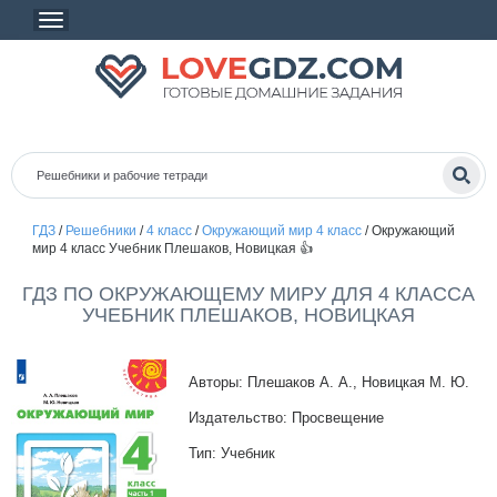
ГДЗ
/
Решебники
/
4 класс
/
Окружающий мир 4 класс
/
Окружающий
мир 4 класс Учебник Плешаков, Новицкая 👍
ГДЗ ПО ОКРУЖАЮЩЕМУ МИРУ ДЛЯ 4 КЛАССА
УЧЕБНИК ПЛЕШАКОВ, НОВИЦКАЯ
Авторы: Плешаков А. А., Новицкая М. Ю.
Издательство: Просвещение
Тип: Учебник