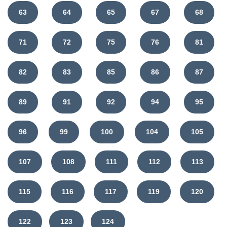
63
64
65
67
68
71
72
75
76
81
82
83
85
86
87
89
91
92
94
95
96
99
100
104
105
107
108
111
112
113
115
116
117
119
120
122
123
124