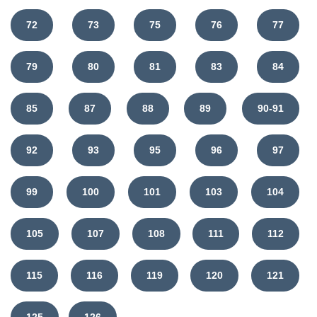
72
73
75
76
77
79
80
81
83
84
85
87
88
89
90-91
92
93
95
96
97
99
100
101
103
104
105
107
108
111
112
115
116
119
120
121