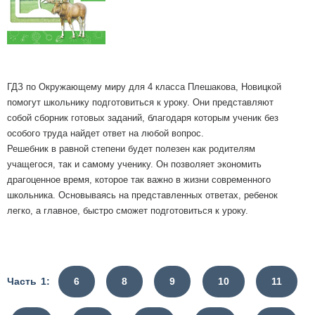
ГДЗ по Окружающему миру для 4 класса Плешакова, Новицкой
помогут школьнику подготовиться к уроку. Они представляют
собой сборник готовых заданий, благодаря которым ученик без
особого труда найдет ответ на любой вопрос.
Решебник в равной степени будет полезен как родителям
учащегося, так и самому ученику. Он позволяет экономить
драгоценное время, которое так важно в жизни современного
школьника. Основываясь на представленных ответах, ребенок
легко, а главное, быстро сможет подготовиться к уроку.
Часть 1:
6
8
9
10
11