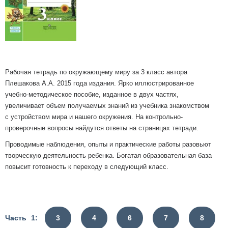
Рабочая тетрадь по окружающему миру за 3 класс автора
Плешакова А.А. 2015 года издания. Ярко иллюстрированное
учебно-методическое пособие, изданное в двух частях,
увеличивает объем получаемых знаний из учебника знакомством
с устройством мира и нашего окружения. На контрольно-
проверочные вопросы найдутся ответы на страницах тетради.
Проводимые наблюдения, опыты и практические работы разовьют
творческую деятельность ребенка. Богатая образовательная база
повысит готовность к переходу в следующий класс.
Часть 1:
3
4
6
7
8