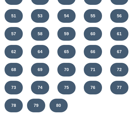
51
53
54
55
56
57
58
59
60
61
62
64
65
66
67
68
69
70
71
72
73
74
75
76
77
78
79
80