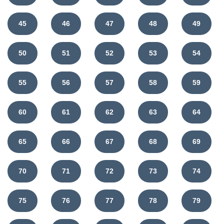
45
46
47
48
49
50
51
52
53
54
55
56
57
58
59
60
61
62
63
64
65
66
67
68
69
70
71
72
73
74
75
76
77
78
79