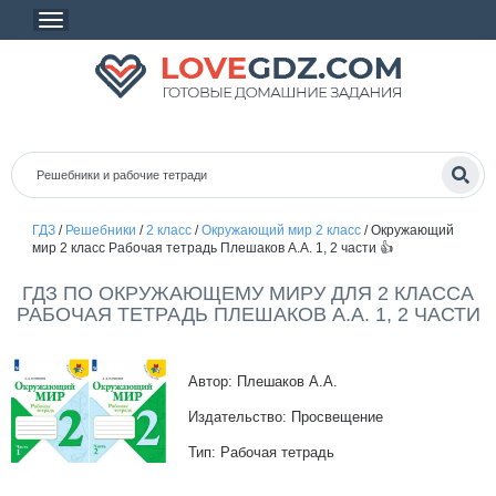
ГДЗ
/
Решебники
/
2 класс
/
Окружающий мир 2 класс
/
Окружающий
мир 2 класс Рабочая тетрадь Плешаков А.А. 1, 2 части 👍
ГДЗ ПО ОКРУЖАЮЩЕМУ МИРУ ДЛЯ 2 КЛАССА
РАБОЧАЯ ТЕТРАДЬ ПЛЕШАКОВ А.А. 1, 2 ЧАСТИ
Автор: Плешаков А.А.
Издательство: Просвещение
Тип: Рабочая тетрадь