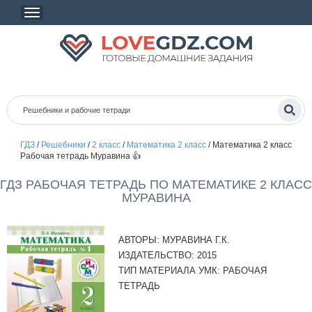
ГДЗ
/
Решебники
/
2 класс
/
Математика 2 класс
/
Математика 2 класс
Рабочая тетрадь Муравина 👍
ГДЗ РАБОЧАЯ ТЕТРАДЬ ПО МАТЕМАТИКЕ 2 КЛАСС
МУРАВИНА
АВТОРЫ:
МУРАВИНА Г.К.
ИЗДАТЕЛЬСТВО:
2015
ТИП МАТЕРИАЛА УМК:
РАБОЧАЯ
ТЕТРАДЬ