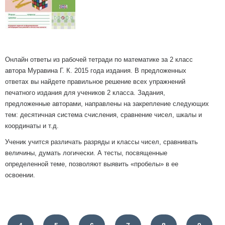
Онлайн ответы из рабочей тетради по математике за 2 класс
автора Муравина Г. К. 2015 года издания. В предложенных
ответах вы найдете правильное решение всех упражнений
печатного издания для учеников 2 класса. Задания,
предложенные авторами, направлены на закрепление следующих
тем: десятичная система счисления, сравнение чисел, шкалы и
координаты и т.д.
Ученик учится различать разряды и классы чисел, сравнивать
величины, думать логически. А тесты, посвященные
определенной теме, позволяют выявить «пробелы» в ее
освоении.