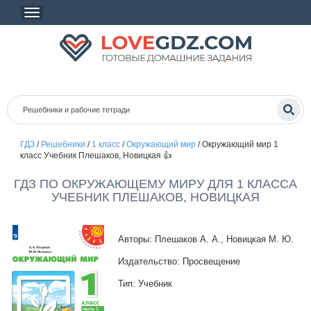
ГДЗ
/
Решебники
/
1 класс
/
Окружающий мир
/
Окружающий мир 1
класс Учебник Плешаков, Новицкая 👍
ГДЗ ПО ОКРУЖАЮЩЕМУ МИРУ ДЛЯ 1 КЛАССА
УЧЕБНИК ПЛЕШАКОВ, НОВИЦКАЯ
Авторы: Плешаков А. А., Новицкая М. Ю.
Издательство: Просвещение
Тип: Учебник