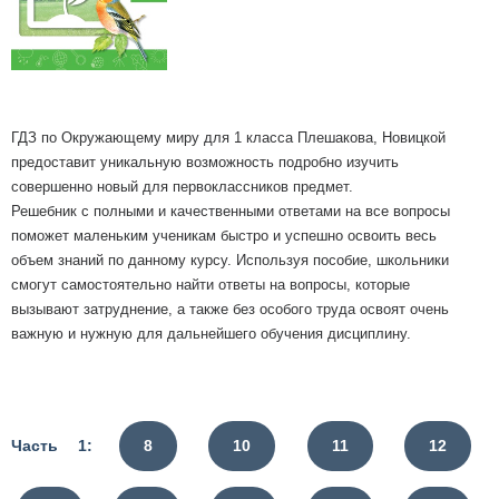
ГДЗ по Окружающему миру для 1 класса Плешакова, Новицкой
предоставит уникальную возможность подробно изучить
совершенно новый для первоклассников предмет.
Решебник с полными и качественными ответами на все вопросы
поможет маленьким ученикам быстро и успешно освоить весь
объем знаний по данному курсу. Используя пособие, школьники
смогут самостоятельно найти ответы на вопросы, которые
вызывают затруднение, а также без особого труда освоят очень
важную и нужную для дальнейшего обучения дисциплину.
Часть 1:
8
10
11
12